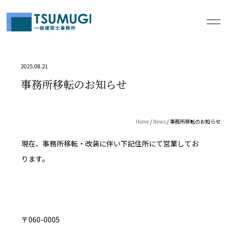
2025.08.21
事務所移転のお知らせ
Home
/
News
/ 事務所移転のお知らせ
現在、事務所移転・改装に伴い下記住所にて営業してお
ります。
〒060-0005