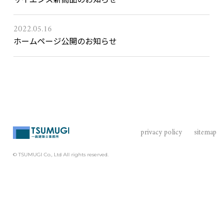
2022.05.16
ホームページ公開のお知らせ
privacy policy
sitemap
© TSUMUGI Co., Ltd All rights reserved.