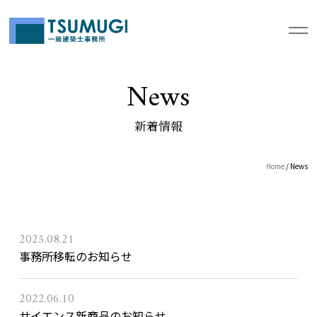
News
新着情報
Home
/ News
2025.08.21
事務所移転のお知らせ
2022.06.10
サイエンス新商品のお知らせ